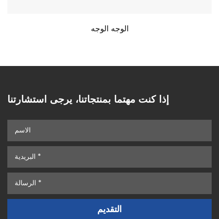
الوجه الوجه
إذا كنت مهتما بمنتجاتنا، يرجى استشارتنا