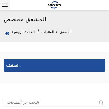
المشقق مخصص
/
/
المشقق
المنتجات
الصفحة الرئيسية
تصنيف .